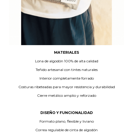
MATERIALES
Lona de algodón 100% de alta calidad
Teñido artesanal con tintes naturales
Interior completamente forrado
Costuras ribeteadas para mayor resistencia y durabilidad
Cierre metálico amplio y reforzado
DISEÑO Y FUNCIONALIDAD
Formato plano, flexible y liviano
Correa regulable de cinta de algodón