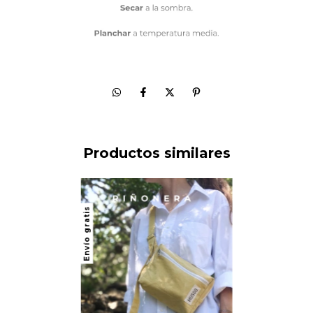
Productos similares
Envío gratis