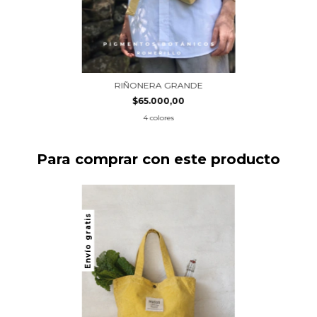
RIÑONERA GRANDE
$65.000,00
4 colores
Para comprar con este producto
Envío gratis