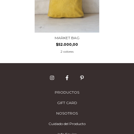
MARKET BAG
$52.000,00
2 colores
PRODUCTOS
GIFT CARD
NOSOTROS
Cuidado del Producto