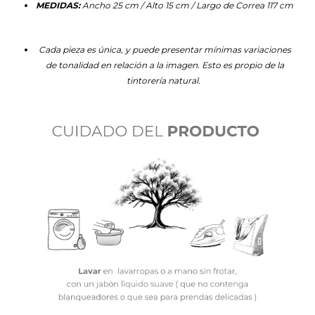
MEDIDAS:
Ancho 25 cm / Alto 15 cm / Largo de Correa 117 cm
Cada pieza es única, y puede presentar mínimas variaciones
de tonalidad en relación a la imagen. Esto es propio de la
tintorería natural.