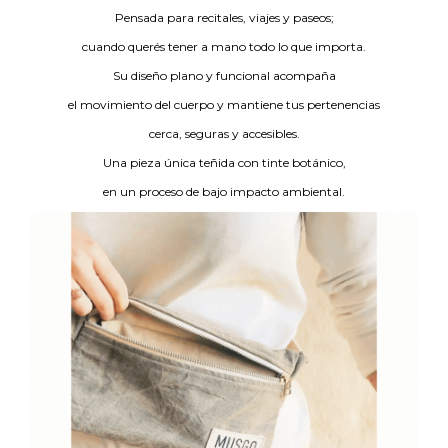
Pensada para recitales, viajes y paseos;
cuando querés tener a mano todo lo que importa.
Su diseño plano y funcional acompaña
el movimiento del cuerpo y mantiene tus pertenencias
cerca, seguras y accesibles.
Una pieza única teñida con tinte botánico,
en un proceso de bajo impacto ambiental.