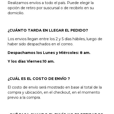
Realizamos envíos a todo el país. Puede elegir la
opción de retiro por suscursal o de recibirlo en su
domicilio.
¿CUÁNTO TARDA EN LLEGAR EL PEDIDO?
Los envios llegan entre los 2 y 5 días hábiles, luego de
haber sido despachados en el correo.
Despachamos los Lunes y Miércoles: 8 am.
Y los días Viernes:10 am.
¿CUÁL ES EL COSTO DE ENVÍO ?
El costo de envío será mostrado en base al total de la
compra y ubicación, en el checkout, en el momento
previo a la compra.