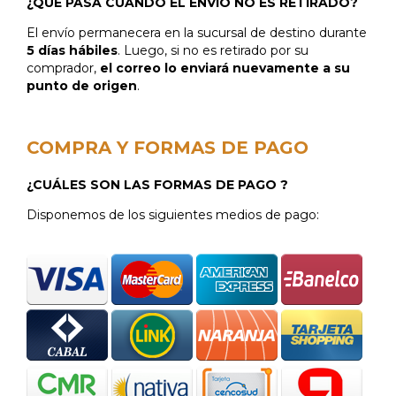
¿QUË PASA CUANDO EL ENVÍO NO ES RETIRADO?
El envío permanecera en la sucursal de destino durante
5 días hábiles
. Luego, si no es retirado por su
comprador,
el correo lo enviará nuevamente a su
punto de origen
.
COMPRA Y FORMAS DE PAGO
¿CUÁLES SON LAS FORMAS DE PAGO ?
Disponemos de los siguientes medios de pago: