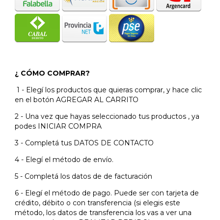
¿ CÓMO COMPRAR?
1 - Elegí los productos que quieras comprar, y hace clic
en el botón AGREGAR AL CARRITO
2 - Una vez que hayas seleccionado tus productos , ya
podes INICIAR COMPRA
3 - Completá tus DATOS DE CONTACTO
4 - Elegí el método de envío.
5 - Completá los datos de de facturación
6 - Elegí el método de pago. Puede ser con tarjeta de
crédito, débito o con transferencia (si elegis este
método, los datos de transferencia los vas a ver una