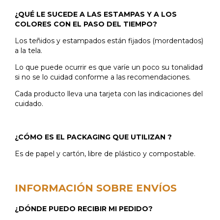
¿QUÉ LE SUCEDE A LAS ESTAMPAS Y A LOS
COLORES CON EL PASO DEL TIEMPO?
Los teñidos y estampados están fijados (mordentados)
a la tela.
Lo que puede ocurrir es que varíe un poco su tonalidad
si no se lo cuidad conforme a las recomendaciones.
Cada producto lleva una tarjeta con las indicaciones del
cuidado.
¿CÓMO ES EL PACKAGING QUE UTILIZAN ?
Es de papel y cartón, libre de plástico y compostable.
INFORMACIÓN SOBRE ENVÍOS
¿DÓNDE PUEDO RECIBIR MI PEDIDO?