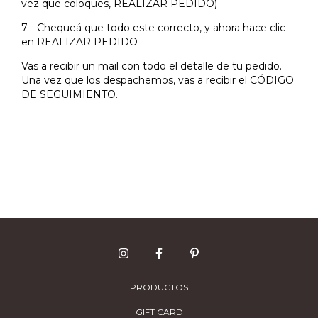
vez que coloques, REALIZAR PEDIDO)
7 - Chequeá que todo este correcto, y ahora hace clic
en REALIZAR PEDIDO
Vas a recibir un mail con todo el detalle de tu pedido.
Una vez que los despachemos, vas a recibir el CÓDIGO
DE SEGUIMIENTO.
PRODUCTOS
GIFT CARD